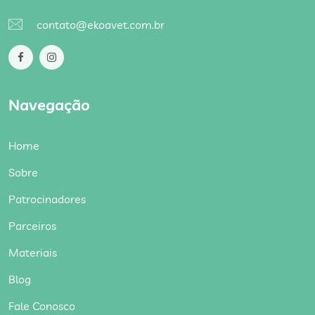
contato@ekoavet.com.br
Navegação
Home
Sobre
Patrocinadores
Parceiros
Materiais
Blog
Fale Conosco