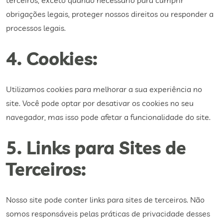
terceiros, exceto quando necessário para cumprir
obrigações legais, proteger nossos direitos ou responder a
processos legais.
4. Cookies:
Utilizamos cookies para melhorar a sua experiência no
site. Você pode optar por desativar os cookies no seu
navegador, mas isso pode afetar a funcionalidade do site.
5. Links para Sites de
Terceiros:
Nosso site pode conter links para sites de terceiros. Não
somos responsáveis pelas práticas de privacidade desses