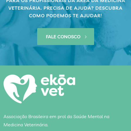
PARA OS PROFISSIONAIS DA ÁREA DA MEDICINA
VETERINÁRIA. PRECISA DE AJUDA? DESCUBRA
COMO PODEMOS TE AJUDAR!
FALE CONOSCO
Associação Brasileira em prol da Saúde Mental na
Medicina Veterinária.