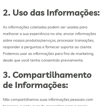
2. Uso das Informações:
As informações coletadas podem ser usadas para
melhorar a sua experiência no site, enviar informações
sobre nossos produtos/serviços, processar transações,
responder a perguntas e fornecer suporte ao cliente.
Podemos usar as informações para fins de marketing,
desde que você tenha consentido previamente.
3. Compartilhamento
de Informações:
Não compartilhamos suas informações pessoais com