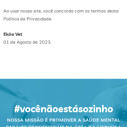
Ao usar nosso site, você concorda com os termos desta
Política de Privacidade.
Ekôa Vet
01 de Agosto de 2023.
#vocênãoestásozinho
NOSSA MISSÃO É PROMOVER A SAÚDE MENTAL