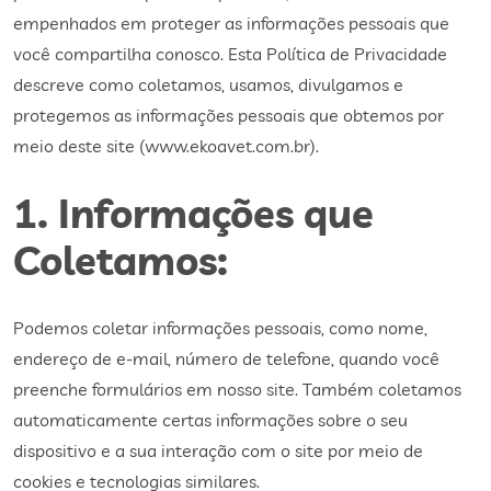
empenhados em proteger as informações pessoais que
você compartilha conosco. Esta Política de Privacidade
descreve como coletamos, usamos, divulgamos e
protegemos as informações pessoais que obtemos por
meio deste site (www.ekoavet.com.br).
1. Informações que
Coletamos:
Podemos coletar informações pessoais, como nome,
endereço de e-mail, número de telefone, quando você
preenche formulários em nosso site. Também coletamos
automaticamente certas informações sobre o seu
dispositivo e a sua interação com o site por meio de
cookies e tecnologias similares.