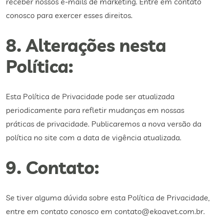
receber nossos e-mails de marketing. Entre em contato
conosco para exercer esses direitos.
8. Alterações nesta
Política:
Esta Política de Privacidade pode ser atualizada
periodicamente para refletir mudanças em nossas
práticas de privacidade. Publicaremos a nova versão da
política no site com a data de vigência atualizada.
9. Contato:
Se tiver alguma dúvida sobre esta Política de Privacidade,
entre em contato conosco em contato@ekoavet.com.br.