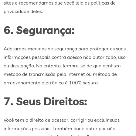
sites e recomendamos que você leia as políticas de
privacidade deles.
6. Segurança:
Adotamos medidas de segurança para proteger as suas
informações pessoais contra acesso não autorizado, uso
ou divulgação. No entanto, lembre-se de que nenhum
método de transmissão pela Internet ou método de
armazenamento eletrônico é 100% seguro.
7. Seus Direitos:
Você tem o direito de acessar, corrigir ou excluir suas
informações pessoais. Também pode optar por não