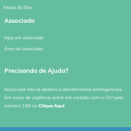
Mapa do Site
Associado
Seja um associado
Área do associado
Precisando de Ajuda?
Nosso site não se destina a atendimentos emergenciais.
Em casos de urgência, entre em contato com o CVV pelo
número 188 ou
Clique Aqui
.